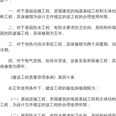
如下：
一、对于基础设施工程、房屋建筑的地基基础工程和主体结
构工程，其保修期为设计文件规定的该工程的合理使用年限。
二、对于屋面防水工程、有防水要求的卫生间、房间和外墙
面的防渗漏工程，其保修期为五年。
三、对于供热与供冷系统工程，其保修期为两个采暖期、供
冷期。
四、对于电气管线、给排水管道、设备安装和装修工程，其
保修期为两年。
《建设工程质量管理条例》第四十条
在正常使用条件下，建设工程的最低保修期限为：
（一）基础设施工程、房屋建筑的地基基础工程和主体结构
工程，为设计文件规定的该工程的合理使用年限；
（二）屋面防水工程、有防水要求的卫生间、房间和外墙面