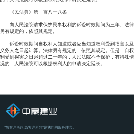
《民法典》第一百八十八条
向人民法院请求保护民事权利的诉讼时效期间为三年。法律
另有规定的，依照其规定。
诉讼时效期间自权利人知道或者应当知道权利受到损害以及
义务人之日起计算。法律另有规定的，依照其规定。但是，自权
利受到损害之日起超过二十年的，人民法院不予保护，有特殊情
况的，人民法院可以根据权利人的申请决定延长。
“想客户所想,急客户所急”是我们的服务理念。