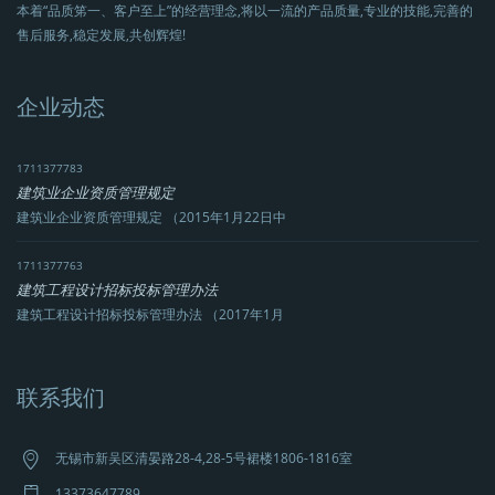
本着“品质笫一、客户至上”的经营理念,将以一流的产品质量,专业的技能,完善的
售后服务,稳定发展,共创辉煌!
企业动态
1711377783
建筑业企业资质管理规定
建筑业企业资质管理规定 （2015年1月22日中
1711377763
建筑工程设计招标投标管理办法
建筑工程设计招标投标管理办法 （2017年1月
联系我们
无锡市新吴区清晏路28-4,28-5号裙楼1806-1816室
13373647789