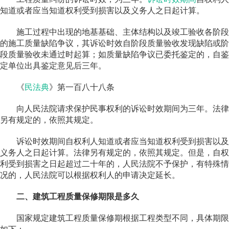
知道或者应当知道权利受到损害以及义务人之日起计算。
施工过程中出现的地基基础、主体结构以及竣工验收各阶段
的施工质量缺陷争议，其诉讼时效自阶段质量验收发现缺陷或阶
段质量验收未通过时起算；如质量缺陷争议已委托鉴定的，自鉴
定单位出具鉴定意见后三年。
《
民法典
》第一百八十八条
向人民法院请求保护民事权利的诉讼时效期间为三年。法律
另有规定的，依照其规定。
诉讼时效期间自权利人知道或者应当知道权利受到损害以及
义务人之日起计算。法律另有规定的，依照其规定。但是，自权
利受到损害之日起超过二十年的，人民法院不予保护，有特殊情
况的，人民法院可以根据权利人的申请决定延长。
二、建筑工程质量保修期限是多久
国家规定建筑工程质量保修期根据工程类型不同，具体期限