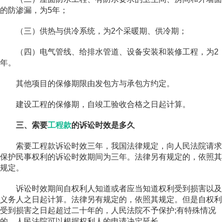
的防渗漏，为5年；
（三）供热与供冷系统，为2个采暖期、供冷期；
（四）电气管线、给排水管道、设备安装和装修工程，为2
年。
其他项目的保修期限由发包方与承包方约定。
建设工程的保修期，自竣工验收合格之日起计算。
三、索要
工程款
的诉讼时效是多久
索要工程款诉讼时效三年，我国法律规定，向人民法院请求
保护民事权利的诉讼时效期间为三年。法律另有规定的，依照其
规定。
诉讼时效期间自权利人知道或者应当知道权利受到损害以及
义务人之日起计算。法律另有规定的，依照其规定。但是自权利
受到损害之日起超过二十年的，人民法院不予保护;有特殊情况
的，人民法院可以根据权利人的申请决定延长。